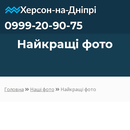
0999-20-90-75
Найкращі фото
Головна
Наші фото
Найкращі фото